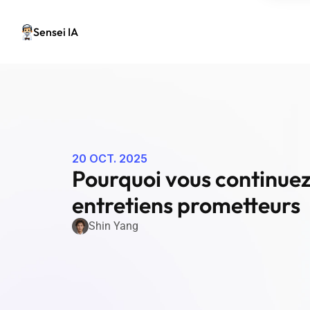
Sensei IA
20 OCT. 2025
Pourquoi vous continuez 
entretiens prometteurs
Shin Yang