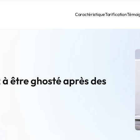
Caractéristique
Tarification
Témoi
à être ghosté après des 